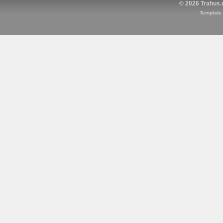
© 2026 Trahus.n
Template